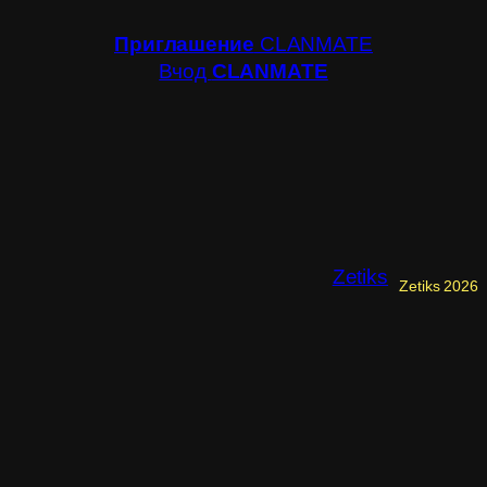
Приглашение
CLANMATE
Вчод
CLANMATE
Zetiks
Zetiks 2026