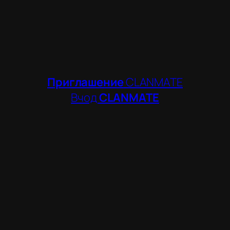
Приглашение
CLANMATE
Вчод
CLANMATE