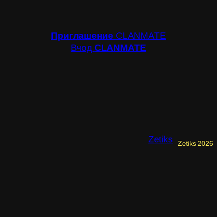
Приглашение
CLANMATE
Вчод
CLANMATE
Zetiks
Zetiks 2026