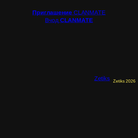
Приглашение
CLANMATE
Вчод
CLANMATE
Zetiks
Zetiks 2026