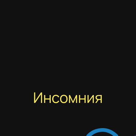
Инсомния