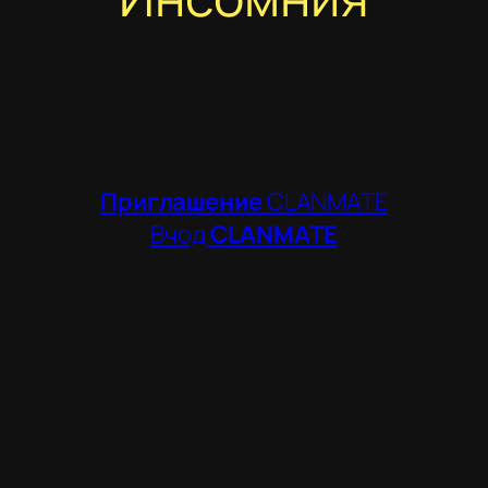
Приглашение
CLANMATE
Вчод
CLANMATE