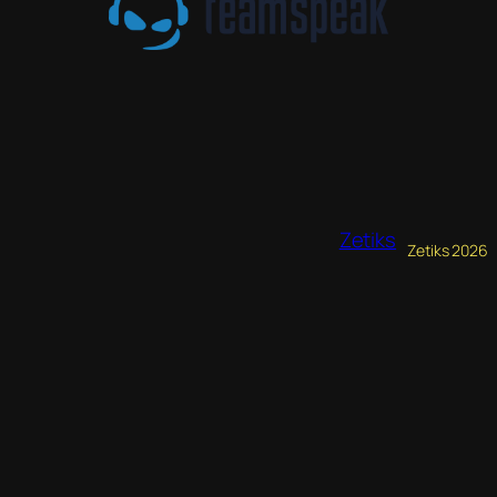
Zetiks
Zetiks 2026