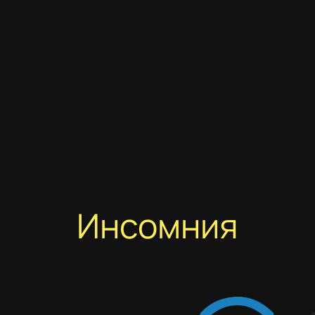
Инсомния