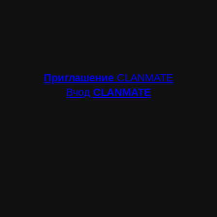
Приглашение
CLANMATE
Вчод
CLANMATE