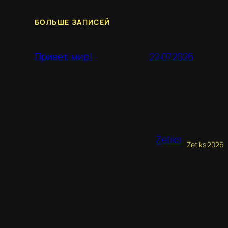
БОЛЬШЕ ЗАПИСЕЙ
22.07.2026
Привет, мир!
Zetiks
Zetiks 2026