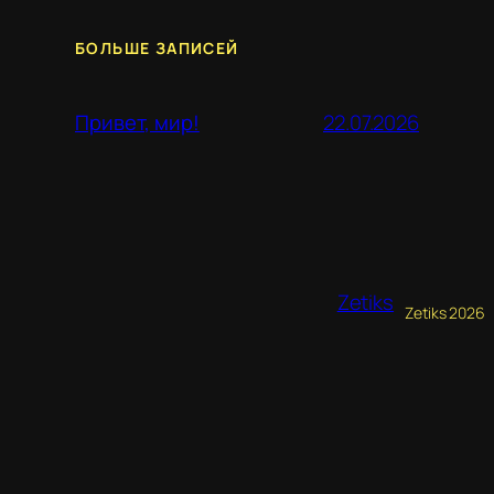
БОЛЬШЕ ЗАПИСЕЙ
22.07.2026
Привет, мир!
Zetiks
Zetiks 2026