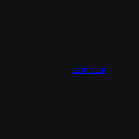
22.07.2026