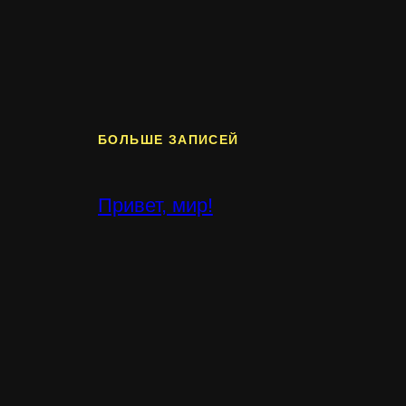
БОЛЬШЕ ЗАПИСЕЙ
Привет, мир!