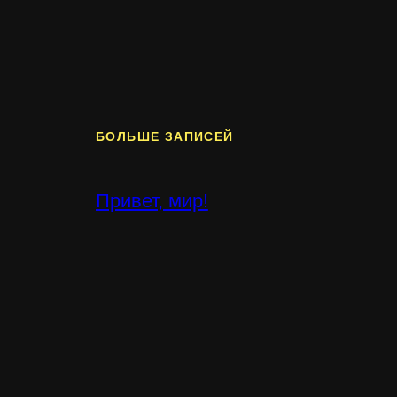
БОЛЬШЕ ЗАПИСЕЙ
Привет, мир!