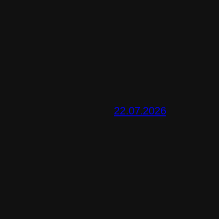
22.07.2026