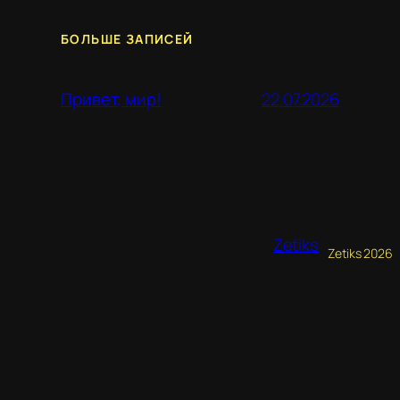
БОЛЬШЕ ЗАПИСЕЙ
22.07.2026
Привет, мир!
Zetiks
Zetiks 2026