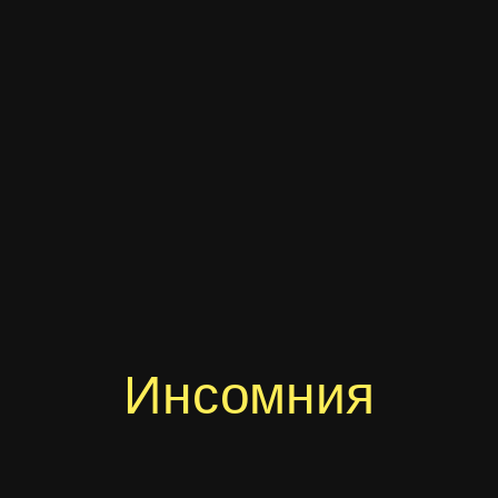
Инсомния