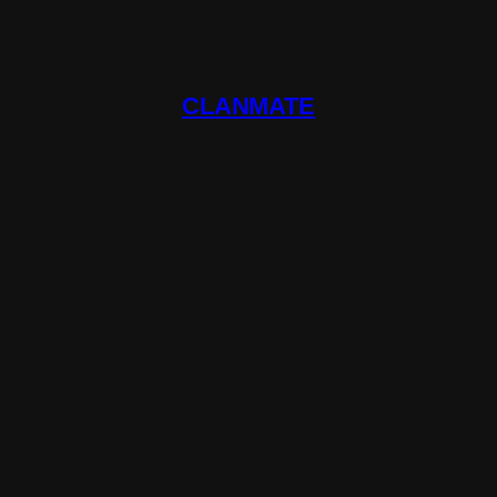
CLANMATE