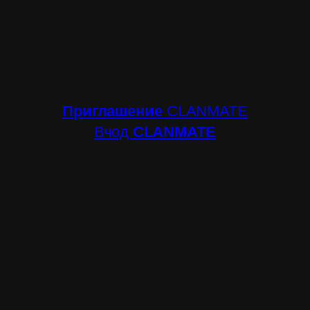
Приглашение
CLANMATE
Вчод
CLANMATE