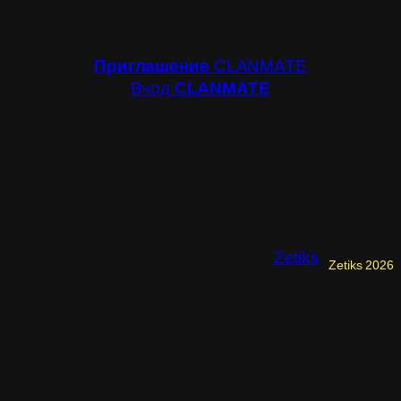
Приглашение
CLANMATE
Вчод
CLANMATE
Zetiks
Zetiks 2026